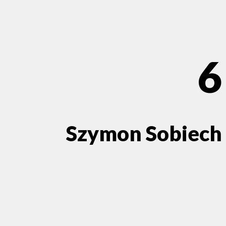
6
Szymon Sobiech