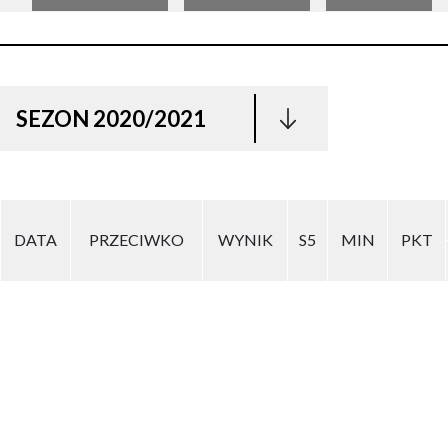
SEZON 2020/2021
DATA
PRZECIWKO
WYNIK
S5
MIN
PKT