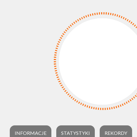
INFORMACJE
STATYSTYKI
REKORDY