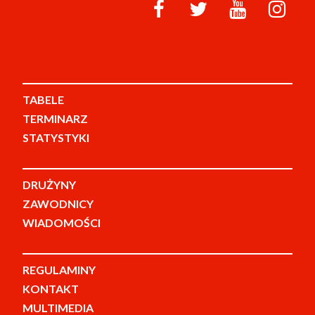
TABELE
TERMINARZ
STATYSTYKI
DRUŻYNY
ZAWODNICY
WIADOMOŚCI
REGULAMINY
KONTAKT
MULTIMEDIA