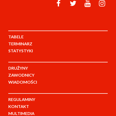
TABELE
TERMINARZ
STATYSTYKI
DRUŻYNY
ZAWODNICY
WIADOMOŚCI
REGULAMINY
KONTAKT
MULTIMEDIA