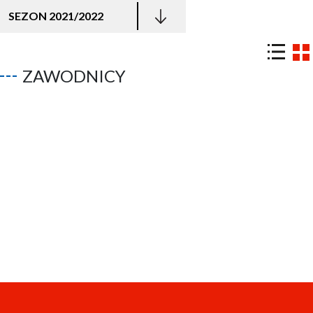
SEZON 2021/2022
ZAWODNICY