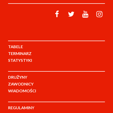
TABELE
TERMINARZ
STATYSTYKI
DRUŻYNY
ZAWODNICY
WIADOMOŚCI
REGULAMINY