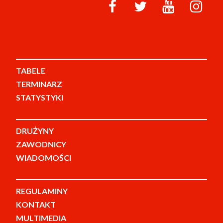
TABELE
TERMINARZ
STATYSTYKI
DRUŻYNY
ZAWODNICY
WIADOMOŚCI
REGULAMINY
KONTAKT
MULTIMEDIA