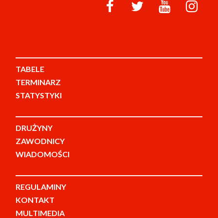
TABELE
TERMINARZ
STATYSTYKI
DRUŻYNY
ZAWODNICY
WIADOMOŚCI
REGULAMINY
KONTAKT
MULTIMEDIA