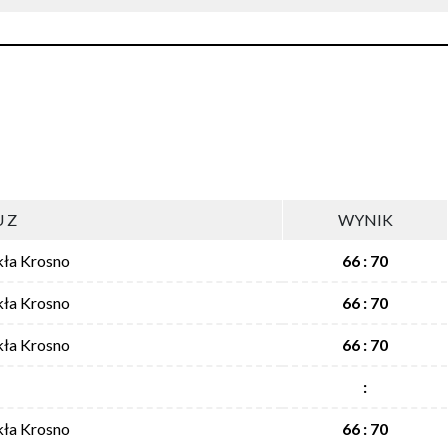
 Z
WYNIK
kła Krosno
66 : 70
kła Krosno
66 : 70
kła Krosno
66 : 70
:
kła Krosno
66 : 70