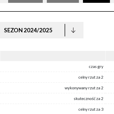
SEZON 2024/2025
czas gry
celny rzut za 2
wykonywany rzut za 2
skuteczność za 2
celny rzut za 3