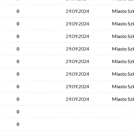
0
29.09.2024
Miasto Sz
0
29.09.2024
Miasto Sz
0
29.09.2024
Miasto Sz
0
29.09.2024
Miasto Sz
0
29.09.2024
Miasto Sz
0
29.09.2024
Miasto Sz
0
29.09.2024
Miasto Sz
0
29.09.2024
Miasto Sz
0
0