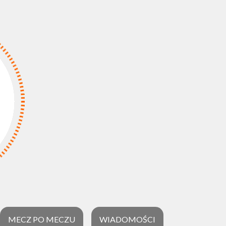
MECZ PO MECZU
WIADOMOŚCI