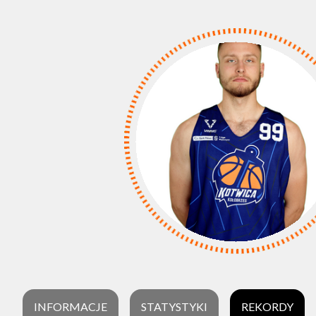
INFORMACJE
STATYSTYKI
REKORDY