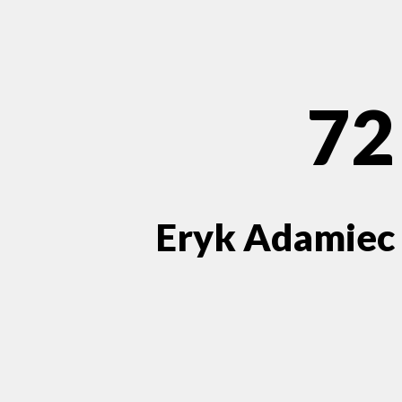
72
Eryk Adamiec