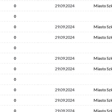
0
29.09.2024
Miasto Sz
0
0
29.09.2024
Miasto Sz
0
29.09.2024
Miasto Sz
0
0
29.09.2024
Miasto Sz
0
29.09.2024
Miasto Sz
0
0
29.09.2024
Miasto Sz
0
29.09.2024
Miasto Sz
0
29.09.2024
Miasto Sz