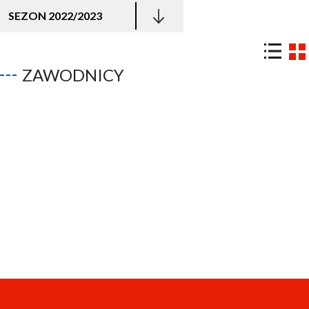
SEZON 2022/2023
ZAWODNICY