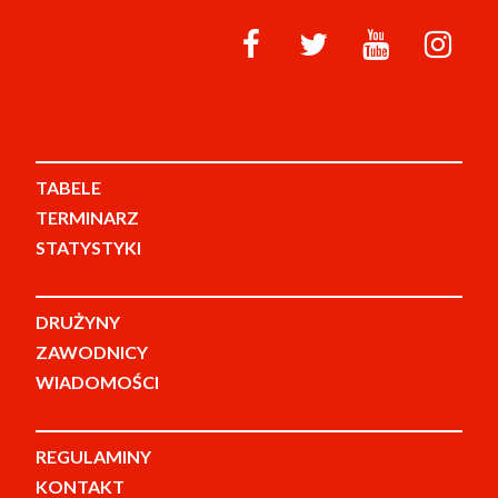
TABELE
TERMINARZ
STATYSTYKI
DRUŻYNY
ZAWODNICY
WIADOMOŚCI
REGULAMINY
KONTAKT