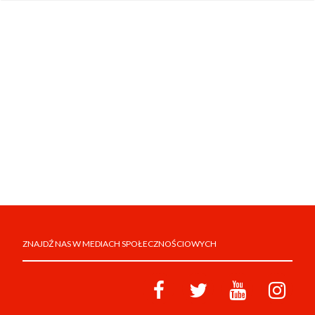
ZNAJDŹ NAS W MEDIACH SPOŁECZNOŚCIOWYCH