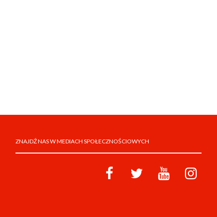
ZNAJDŹ NAS W MEDIACH SPOŁECZNOŚCIOWYCH