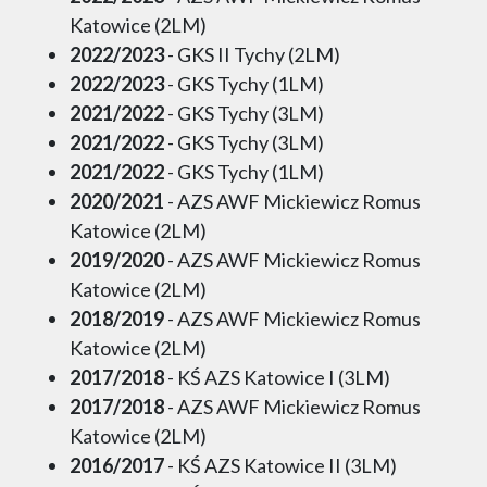
Katowice (2LM)
2022/2023
- GKS II Tychy (2LM)
2022/2023
- GKS Tychy (1LM)
2021/2022
- GKS Tychy (3LM)
2021/2022
- GKS Tychy (3LM)
2021/2022
- GKS Tychy (1LM)
2020/2021
- AZS AWF Mickiewicz Romus
Katowice (2LM)
2019/2020
- AZS AWF Mickiewicz Romus
Katowice (2LM)
2018/2019
- AZS AWF Mickiewicz Romus
Katowice (2LM)
2017/2018
- KŚ AZS Katowice I (3LM)
2017/2018
- AZS AWF Mickiewicz Romus
Katowice (2LM)
2016/2017
- KŚ AZS Katowice II (3LM)