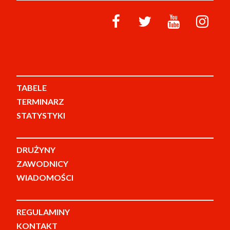
TABELE
TERMINARZ
STATYSTYKI
DRUŻYNY
ZAWODNICY
WIADOMOŚCI
REGULAMINY
KONTAKT