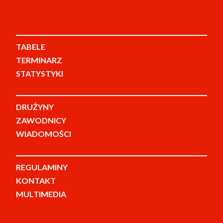
TABELE
TERMINARZ
STATYSTYKI
DRUŻYNY
ZAWODNICY
WIADOMOŚCI
REGULAMINY
KONTAKT
MULTIMEDIA