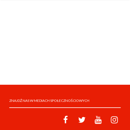
ZNAJDŹ NAS W MEDIACH SPOŁECZNOŚCIOWYCH