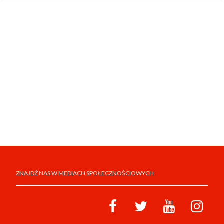
ZNAJDŹ NAS W MEDIACH SPOŁECZNOŚCIOWYCH