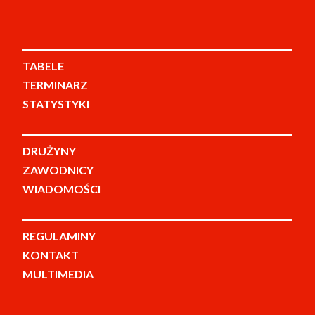
TABELE
TERMINARZ
STATYSTYKI
DRUŻYNY
ZAWODNICY
WIADOMOŚCI
REGULAMINY
KONTAKT
MULTIMEDIA