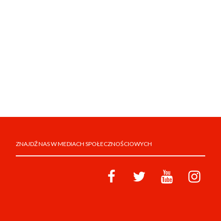
ZNAJDŹ NAS W MEDIACH SPOŁECZNOŚCIOWYCH