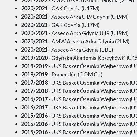
2020/2021
- GAK Gdynia (U17M)
2020/2021
- Asseco Arka U19 Gdynia (U19M)
2020/2021
- GAK Gdynia (U17M)
2020/2021
- Asseco Arka Gdynia U19 (U19M)
2020/2021
- AMW Asseco Arka Gdynia (2LM)
2020/2021
- Asseco Arka Gdynia (EBL)
2019/2020
- Gdyńska Akademia Koszykówki (U1
2018/2019
- UKS Basket Ósemka Wejherowo (U
2018/2019
- Pomorskie (OOM Ch)
2017/2018
- UKS Basket Ósemka Wejherowo (U
2017/2018
- UKS Basket Ósemka Wejherowo (U
2016/2017
- UKS Basket Ósemka Wejherowo (U
2016/2017
- UKS Basket Ósemka Wejherowo (U
2015/2016
- UKS Basket Ósemka Wejherowo (U
2015/2016
- UKS Basket Ósemka Wejherowo (U
2015/2016
- UKS Basket Ósemka Wejherowo (U