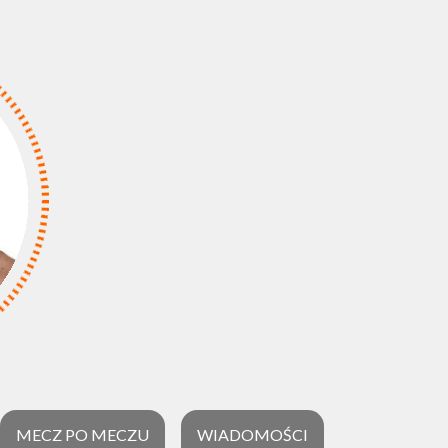
MECZ PO MECZU
WIADOMOŚCI