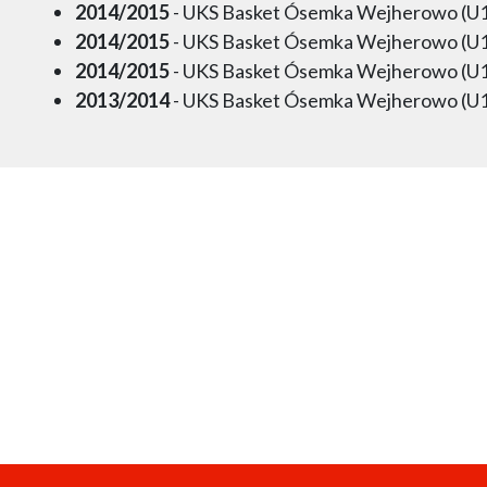
2014/2015
- UKS Basket Ósemka Wejherowo (U
2014/2015
- UKS Basket Ósemka Wejherowo (U
2014/2015
- UKS Basket Ósemka Wejherowo (U
2013/2014
- UKS Basket Ósemka Wejherowo (U