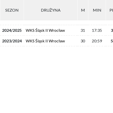
SEZON
DRUŻYNA
M
MIN
P
2024/2025
WKS Śląsk II Wrocław
31
17:35
3
2023/2024
WKS Śląsk II Wrocław
30
20:59
5