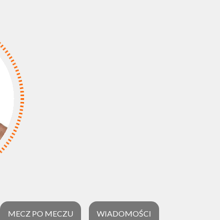
MECZ PO MECZU
WIADOMOŚCI