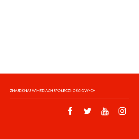
ZNAJDŹ NAS W MEDIACH SPOŁECZNOŚCIOWYCH