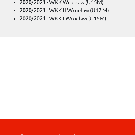
2020/2021
- WKK Wrocław (U15M)
2020/2021
- WKK II Wrocław (U17 M)
2020/2021
- WKK I Wrocław (U15M)