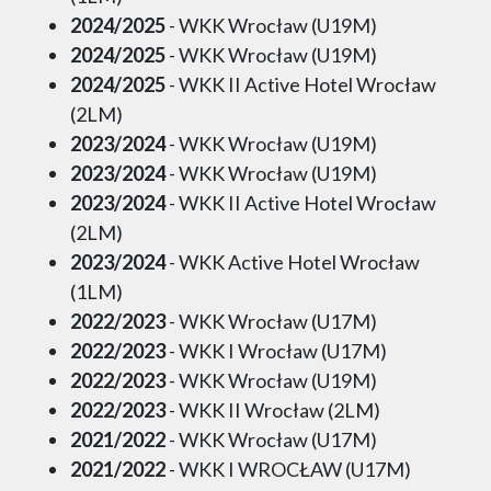
2024/2025
- WKK Wrocław (U19M)
2024/2025
- WKK Wrocław (U19M)
2024/2025
- WKK II Active Hotel Wrocław
(2LM)
2023/2024
- WKK Wrocław (U19M)
2023/2024
- WKK Wrocław (U19M)
2023/2024
- WKK II Active Hotel Wrocław
(2LM)
2023/2024
- WKK Active Hotel Wrocław
(1LM)
2022/2023
- WKK Wrocław (U17M)
2022/2023
- WKK I Wrocław (U17M)
2022/2023
- WKK Wrocław (U19M)
2022/2023
- WKK II Wrocław (2LM)
2021/2022
- WKK Wrocław (U17M)
2021/2022
- WKK I WROCŁAW (U17M)