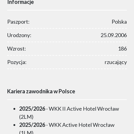
Informacje
Paszport:
Polska
Urodzony:
25.09.2006
Wzrost:
186
Pozycja:
rzucający
Kariera zawodnika w Polsce
2025/2026
- WKK II Active Hotel Wrocław
(2LM)
2025/2026
- WKK Active Hotel Wrocław
(1LM)