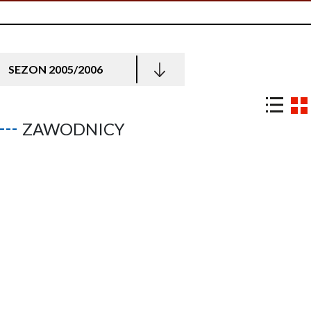
SEZON 2005/2006
ZAWODNICY