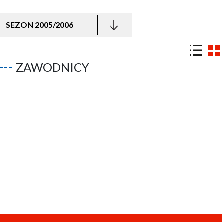
SEZON 2005/2006
ZAWODNICY