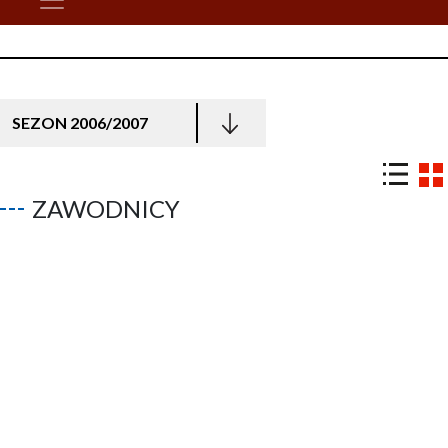
SEZON 2006/2007
ZAWODNICY