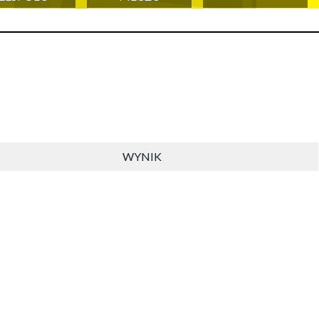
WYNIK