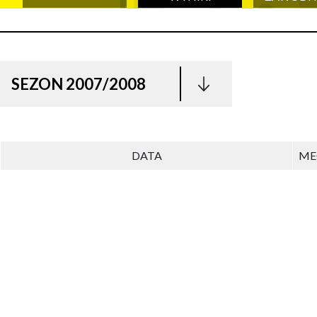
SEZON 2007/2008
DATA
ME