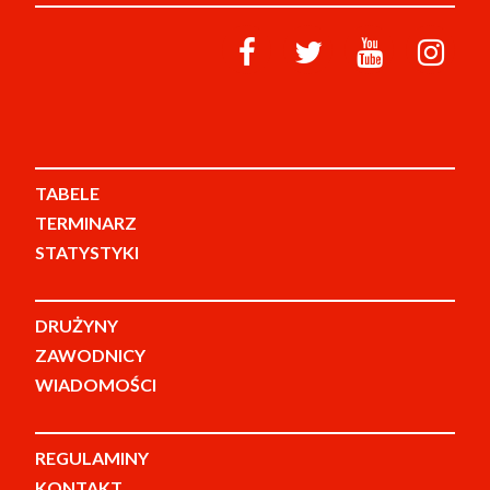
TABELE
TERMINARZ
STATYSTYKI
DRUŻYNY
ZAWODNICY
WIADOMOŚCI
REGULAMINY
KONTAKT