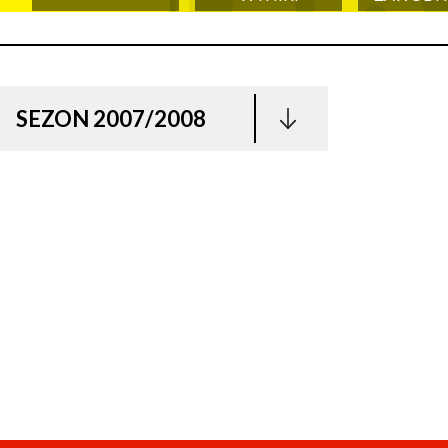
SEZON 2007/2008