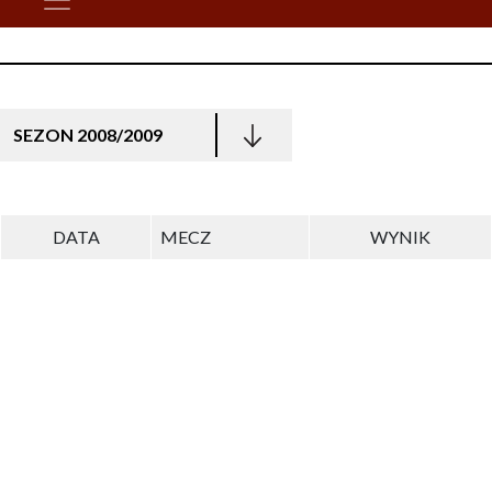
SEZON 2008/2009
DATA
MECZ
WYNIK