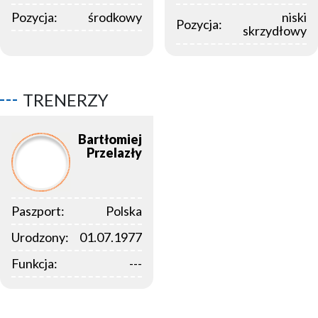
Pozycja:
środkowy
niski
Pozycja:
skrzydłowy
TRENERZY
Bartłomiej
Przelazły
Paszport:
Polska
Urodzony:
01.07.1977
Funkcja:
---