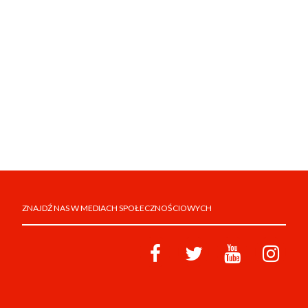
ZNAJDŹ NAS W MEDIACH SPOŁECZNOŚCIOWYCH