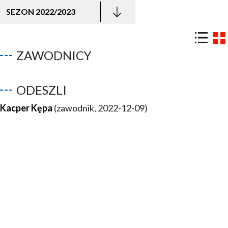
SEZON 2022/2023
ZAWODNICY
ODESZLI
Kacper Kępa
(zawodnik, 2022-12-09)