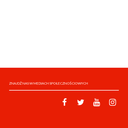
ZNAJDŹ NAS W MEDIACH SPOŁECZNOŚCIOWYCH