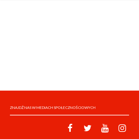
ZNAJDŹ NAS W MEDIACH SPOŁECZNOŚCIOWYCH