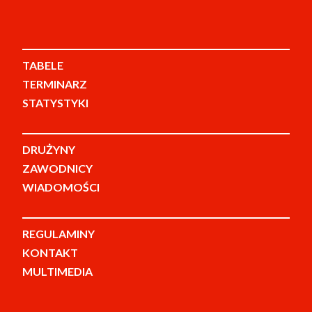
TABELE
TERMINARZ
STATYSTYKI
DRUŻYNY
ZAWODNICY
WIADOMOŚCI
REGULAMINY
KONTAKT
MULTIMEDIA