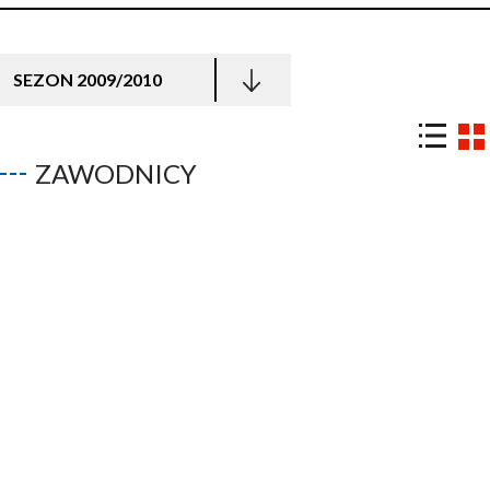
SEZON 2009/2010
ZAWODNICY