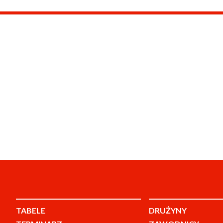
TABELE
DRUŻYNY