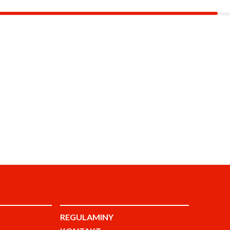
REGULAMINY