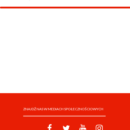
ZNAJDŹ NAS W MEDIACH SPOŁECZNOŚCIOWYCH