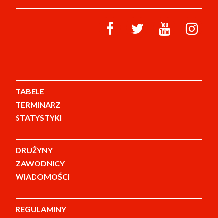
TABELE
TERMINARZ
STATYSTYKI
DRUŻYNY
ZAWODNICY
WIADOMOŚCI
REGULAMINY