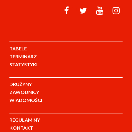
TABELE
TERMINARZ
STATYSTYKI
DRUŻYNY
ZAWODNICY
WIADOMOŚCI
REGULAMINY
KONTAKT