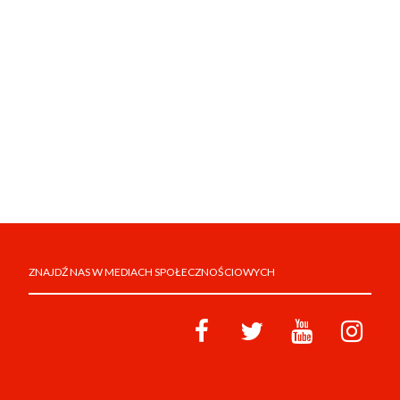
ZNAJDŹ NAS W MEDIACH SPOŁECZNOŚCIOWYCH