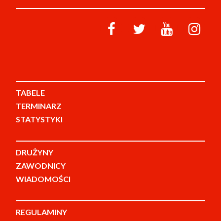
TABELE
TERMINARZ
STATYSTYKI
DRUŻYNY
ZAWODNICY
WIADOMOŚCI
REGULAMINY