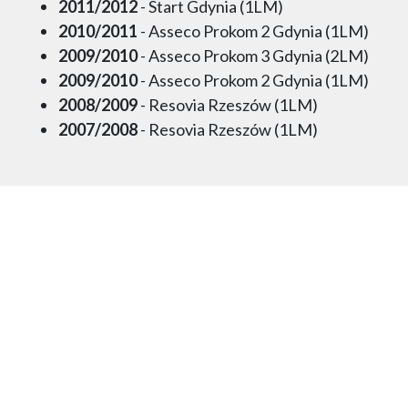
2011/2012
- Start Gdynia (1LM)
2010/2011
- Asseco Prokom 2 Gdynia (1LM)
2009/2010
- Asseco Prokom 3 Gdynia (2LM)
2009/2010
- Asseco Prokom 2 Gdynia (1LM)
2008/2009
- Resovia Rzeszów (1LM)
2007/2008
- Resovia Rzeszów (1LM)