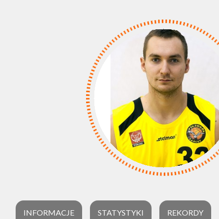
INFORMACJE
STATYSTYKI
REKORDY