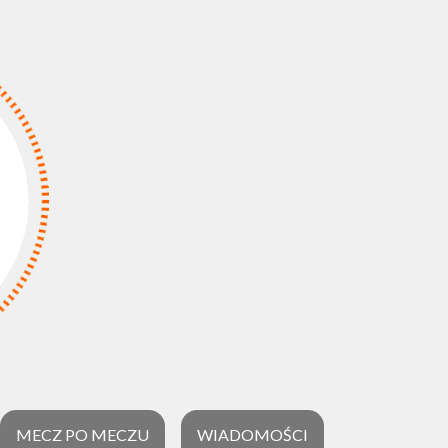
MECZ PO MECZU
WIADOMOŚCI