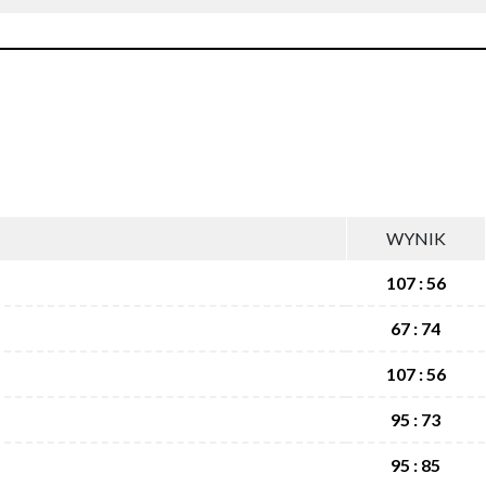
WYNIK
107 : 56
67 : 74
107 : 56
95 : 73
95 : 85