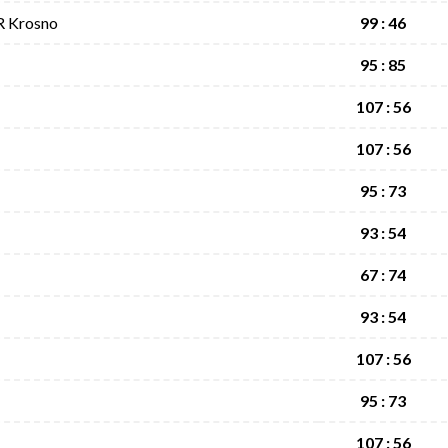
R Krosno
99 : 46
95 : 85
107 : 56
107 : 56
95 : 73
93 : 54
67 : 74
93 : 54
107 : 56
95 : 73
107 : 56