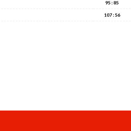
95 : 85
107 : 56