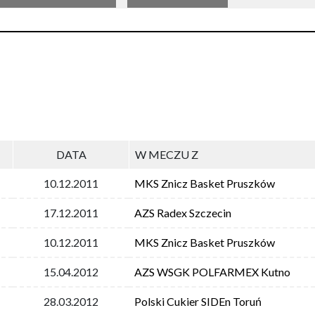
DATA
W MECZU Z
10.12.2011
MKS Znicz Basket Pruszków
17.12.2011
AZS Radex Szczecin
10.12.2011
MKS Znicz Basket Pruszków
15.04.2012
AZS WSGK POLFARMEX Kutno
28.03.2012
Polski Cukier SIDEn Toruń