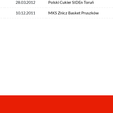
28.03.2012
Polski Cukier SIDEn Toruń
10.12.2011
MKS Znicz Basket Pruszków