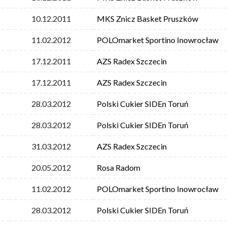
10.12.2011
MKS Znicz Basket Pruszków
11.02.2012
POLOmarket Sportino Inowrocław
17.12.2011
AZS Radex Szczecin
17.12.2011
AZS Radex Szczecin
28.03.2012
Polski Cukier SIDEn Toruń
28.03.2012
Polski Cukier SIDEn Toruń
31.03.2012
AZS Radex Szczecin
20.05.2012
Rosa Radom
11.02.2012
POLOmarket Sportino Inowrocław
28.03.2012
Polski Cukier SIDEn Toruń