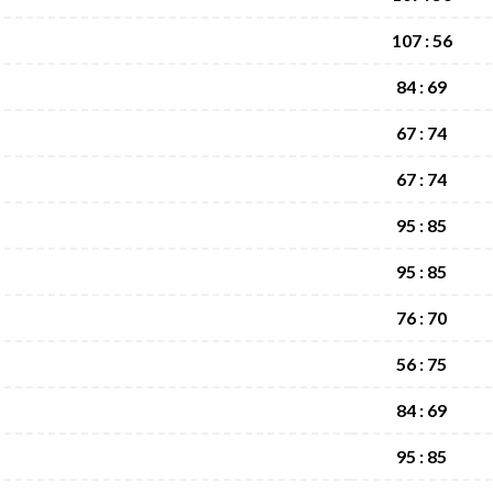
107 : 56
84 : 69
67 : 74
67 : 74
95 : 85
95 : 85
76 : 70
56 : 75
84 : 69
95 : 85