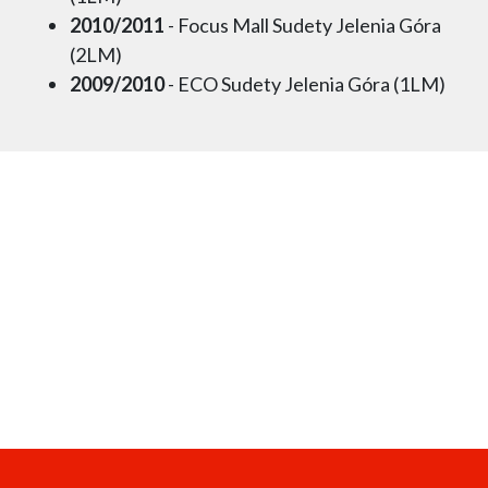
2010/2011
- Focus Mall Sudety Jelenia Góra
(2LM)
2009/2010
- ECO Sudety Jelenia Góra (1LM)