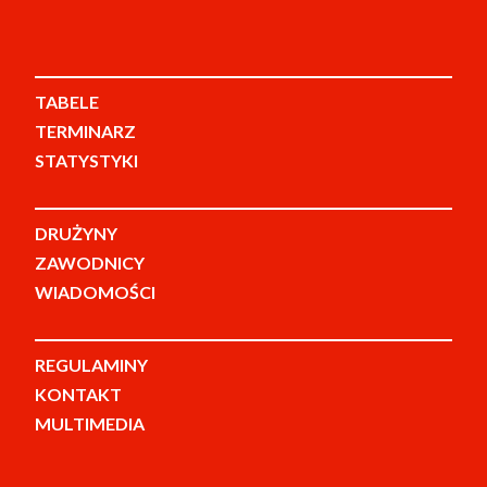
TABELE
TERMINARZ
STATYSTYKI
DRUŻYNY
ZAWODNICY
WIADOMOŚCI
REGULAMINY
KONTAKT
MULTIMEDIA