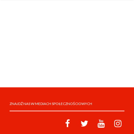
ZNAJDŹ NAS W MEDIACH SPOŁECZNOŚCIOWYCH