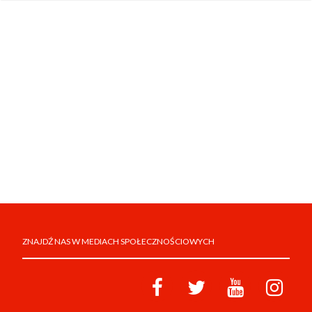
ZNAJDŹ NAS W MEDIACH SPOŁECZNOŚCIOWYCH