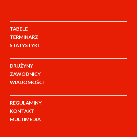
TABELE
TERMINARZ
STATYSTYKI
DRUŻYNY
ZAWODNICY
WIADOMOŚCI
REGULAMINY
KONTAKT
MULTIMEDIA