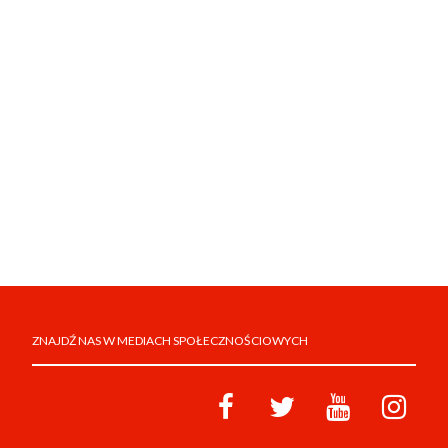
ZNAJDŹ NAS W MEDIACH SPOŁECZNOŚCIOWYCH