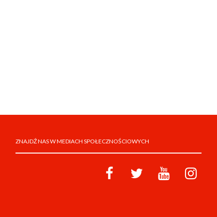
ZNAJDŹ NAS W MEDIACH SPOŁECZNOŚCIOWYCH