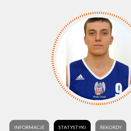
INFORMACJE
STATYSTYKI
REKORDY