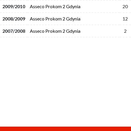
2009/2010
Asseco Prokom 2 Gdynia
20
2008/2009
Asseco Prokom 2 Gdynia
12
2007/2008
Asseco Prokom 2 Gdynia
2