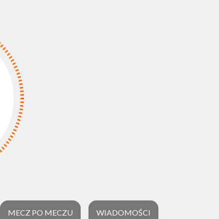
MECZ PO MECZU
WIADOMOŚCI