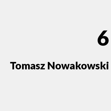
6
Tomasz Nowakowski