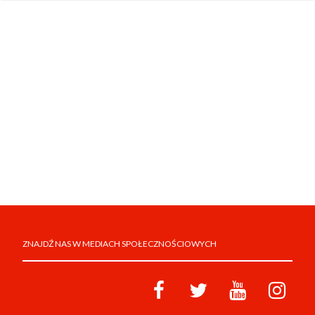
ZNAJDŹ NAS W MEDIACH SPOŁECZNOŚCIOWYCH