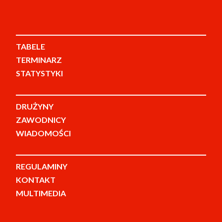
TABELE
TERMINARZ
STATYSTYKI
DRUŻYNY
ZAWODNICY
WIADOMOŚCI
REGULAMINY
KONTAKT
MULTIMEDIA