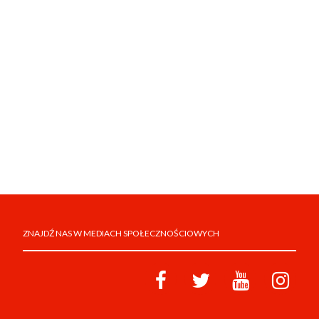
ZNAJDŹ NAS W MEDIACH SPOŁECZNOŚCIOWYCH