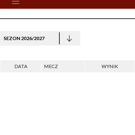
SEZON 2026/2027
DATA
MECZ
WYNIK